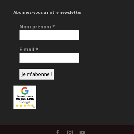
Abonnez-vous à notre newsletter
Nom prénom
*
E-mail
*