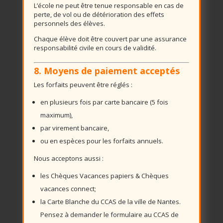
L’école ne peut être tenue responsable en cas de
perte, de vol ou de détérioration des effets
personnels des élèves.
Chaque élève doit être couvert par une assurance
responsabilité civile en cours de validité.
8. Moyens de paiement acceptés
Les forfaits peuvent être réglés :
en plusieurs fois par carte bancaire (5 fois
maximum),
par virement bancaire,
ou en espèces pour les forfaits annuels.
Nous acceptons aussi :
les Chèques Vacances papiers & Chèques
vacances connect;
la Carte Blanche du CCAS de la ville de Nantes.
Pensez à demander le formulaire au CCAS de