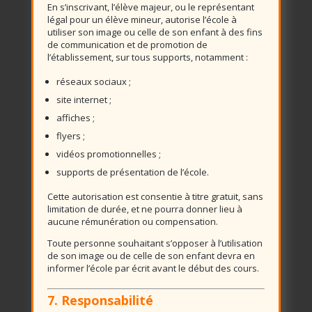
En s’inscrivant, l’élève majeur, ou le représentant
légal pour un élève mineur, autorise l’école à
utiliser son image ou celle de son enfant à des fins
de communication et de promotion de
l’établissement, sur tous supports, notamment :
réseaux sociaux ;
site internet ;
affiches ;
flyers ;
vidéos promotionnelles ;
supports de présentation de l’école.
Cette autorisation est consentie à titre gratuit, sans
limitation de durée, et ne pourra donner lieu à
aucune rémunération ou compensation.
Toute personne souhaitant s’opposer à l’utilisation
de son image ou de celle de son enfant devra en
informer l’école par écrit avant le début des cours.
7. Responsabilité