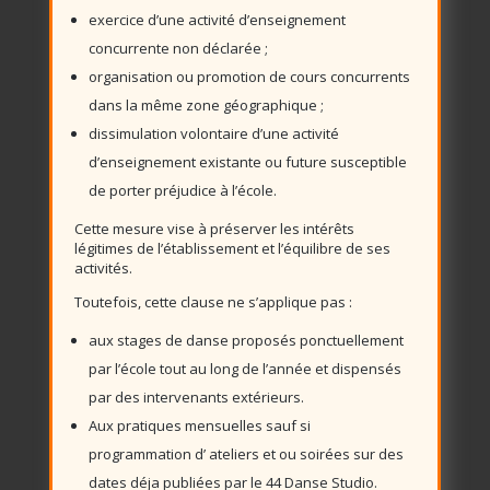
exercice d’une activité d’enseignement
concurrente non déclarée ;
organisation ou promotion de cours concurrents
dans la même zone géographique ;
dissimulation volontaire d’une activité
d’enseignement existante ou future susceptible
de porter préjudice à l’école.
Cette mesure vise à préserver les intérêts
légitimes de l’établissement et l’équilibre de ses
activités.
Toutefois, cette clause ne s’applique pas :
aux stages de danse proposés ponctuellement
par l’école tout au long de l’année et dispensés
par des intervenants extérieurs.
Aux pratiques mensuelles sauf si
programmation d’ ateliers et ou soirées sur des
dates déja publiées par le 44 Danse Studio.