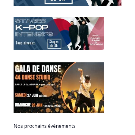
Nos prochains évènements