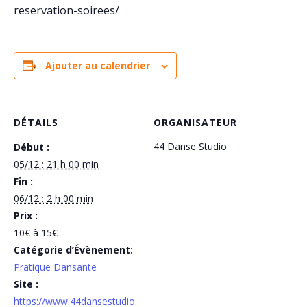
reservation-soirees/
Ajouter au calendrier
DÉTAILS
ORGANISATEUR
44 Danse Studio
Début :
05/12 : 21 h 00 min
Fin :
06/12 : 2 h 00 min
Prix :
10€ à 15€
Catégorie d’Évènement:
Pratique Dansante
Site :
https://www.44dansestudio.